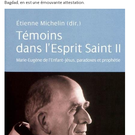
Bagdad, en est une émouvante attestation.