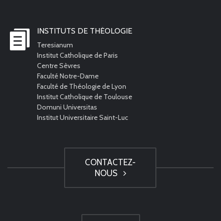
INSTITUTS DE THÉOLOGIE
Teresianum
Institut Catholique de Paris
Centre Sèvres
Faculté Notre-Dame
Faculté de Théologie de Lyon
Institut Catholique de Toulouse
Domuni Universitas
Institut Universitaire Saint-Luc
CONTACTEZ-
NOUS