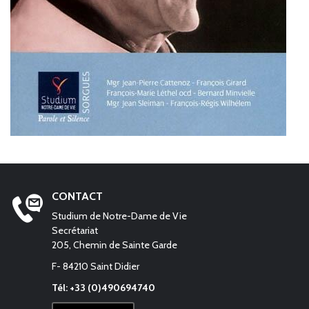
CONTACT
Studium de Notre-Dame de Vie
Secrétariat
205, Chemin de Sainte Garde
F- 84210 Saint Didier
Tél: +33 (0)490694740