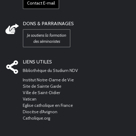
Contact E-mail
DONS & PARRAINAGES
Je soutiens la formation
des séminaristes
LIENS UTILES
Bibliothèque du Studium NDV
Institut Notre-Dame de Vie
Site de Sainte Garde
Ville de Saint-Didier
Vatican
Eglise catholique en France
Diocèse d'Avignon
Catholique.org