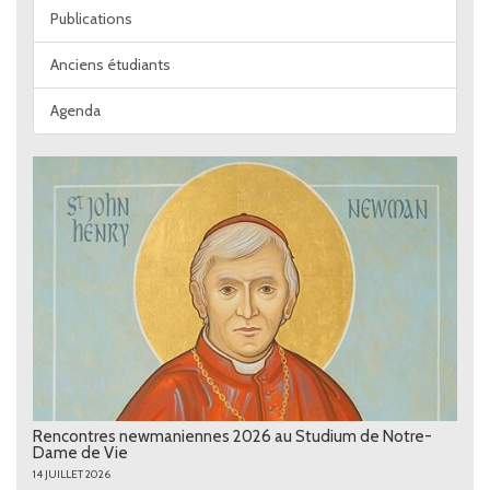
Publications
Anciens étudiants
Agenda
Rencontres newmaniennes 2026 au Studium de Notre-
Dame de Vie
14 JUILLET 2026