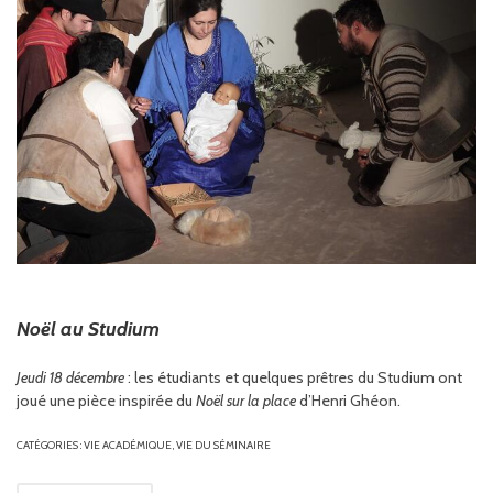
Noël au Studium
Jeudi 18 décembre
: les étudiants et quelques prêtres du Studium ont
joué une pièce inspirée du
Noël sur la place
d’Henri Ghéon.
CATÉGORIES :
VIE ACADÉMIQUE
,
VIE DU SÉMINAIRE