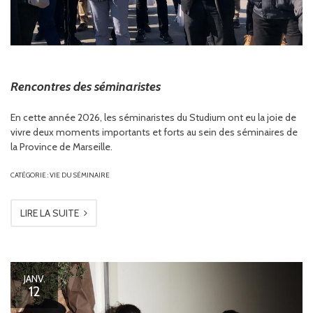
Rencontres des séminaristes
En cette année 2026, les séminaristes du Studium ont eu la joie de
vivre deux moments importants et forts au sein des séminaires de
la Province de Marseille.
CATÉGORIE :
VIE DU SÉMINAIRE
LIRE LA SUITE
JANV.
12