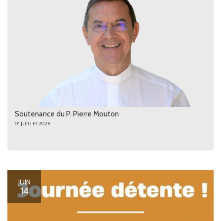
Soutenance du P. Pierre Mouton
01 JUILLET 2026
JUIN
14