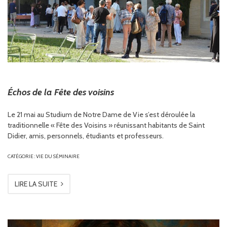
Échos de la Fête des voisins
Le 21 mai au Studium de Notre Dame de Vie s’est déroulée la
traditionnelle « Fête des Voisins » réunissant habitants de Saint
Didier, amis, personnels, étudiants et professeurs.
CATÉGORIE :
VIE DU SÉMINAIRE
LIRE LA SUITE