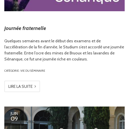
Journée fraternelle
Quelques semaines avant le début des examens et de
l’accélération de la fin d’année, le Studium s’est accordé une journée
fraternelle. Entre l’ocre des mines de Bruoux et les lavandes de
Sénanque, ce fut une journée riche en couleurs.
CATÉGORIE :
VIE DU SÉMINAIRE
LIRE LA SUITE
JUIN
09