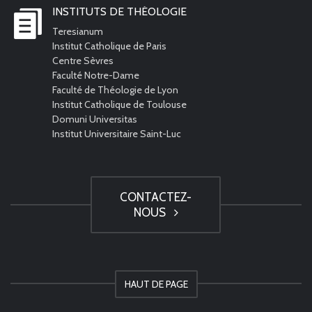
INSTITUTS DE THÉOLOGIE
Teresianum
Institut Catholique de Paris
Centre Sèvres
Faculté Notre-Dame
Faculté de Théologie de Lyon
Institut Catholique de Toulouse
Domuni Universitas
Institut Universitaire Saint-Luc
CONTACTEZ-
NOUS
HAUT DE PAGE