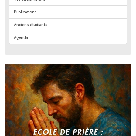
Publications
Anciens étudiants
Agenda