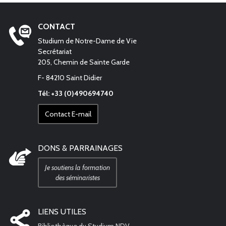
CONTACT
Studium de Notre-Dame de Vie
Secrétariat
205, Chemin de Sainte Garde
F- 84210 Saint Didier
Tél: +33 (0)490694740
Contact E-mail
DONS & PARRAINAGES
Je soutiens la formation
des séminaristes
LIENS UTILES