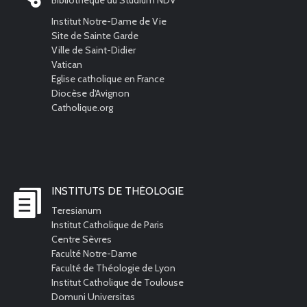
Bibliothèque du Studium NDV
Institut Notre-Dame de Vie
Site de Sainte Garde
Ville de Saint-Didier
Vatican
Eglise catholique en France
Diocèse d'Avignon
Catholique.org
INSTITUTS DE THÉOLOGIE
Teresianum
Institut Catholique de Paris
Centre Sèvres
Faculté Notre-Dame
Faculté de Théologie de Lyon
Institut Catholique de Toulouse
Domuni Universitas