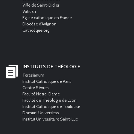
Ville de Saint-Didier
Vatican
Eglise catholique en France
Diocèse d'Avignon
Catholique.org
INSTITUTS DE THÉOLOGIE
Teresianum
Institut Catholique de Paris
Centre Sèvres
Faculté Notre-Dame
Faculté de Théologie de Lyon
Institut Catholique de Toulouse
Domuni Universitas
Institut Universitaire Saint-Luc