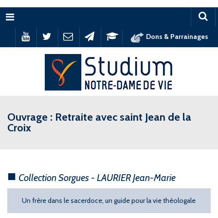
Menu
Dons & Parrainages
Ouvrage : Retraite avec saint Jean de la
Croix
Collection Sorgues - LAURIER Jean-Marie
Un frère dans le sacerdoce, un guide pour la vie théologale