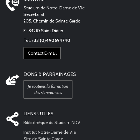
Studium de Notre-Dame de Vie
Secrétariat
205, Chemin de Sainte Garde
F- 84210 Saint Didier
Tél: +33 (0)490694740
Contact E-mail
DONS & PARRAINAGES
Je soutiens la formation
des séminaristes
LIENS UTILES
Bibliothèque du Studium NDV
Institut Notre-Dame de Vie
Site de Sainte Garde