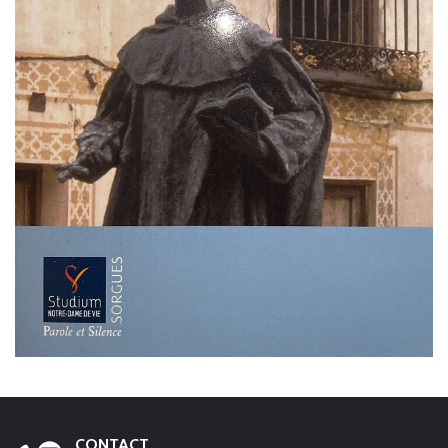
CONTACT