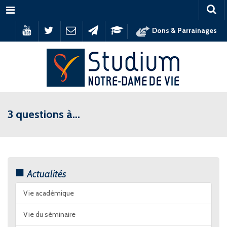
Menu
Dons & Parrainages
3 questions à...
Actualités
Vie académique
Vie du séminaire