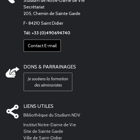
Studium de Notre-Dame de Vie
Secrétariat
205, Chemin de Sainte Garde
F- 84210 Saint Didier
Tél: +33 (0)490694740
Contact E-mail
DONS & PARRAINAGES
Je soutiens la formation
des séminaristes
LIENS UTILES
Bibliothèque du Studium NDV
Institut Notre-Dame de Vie
Site de Sainte Garde
Ville de Saint-Didier