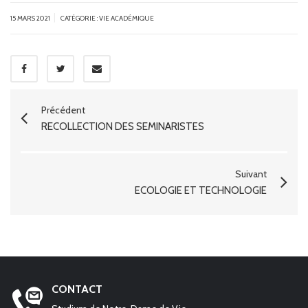
|
15 MARS 2021
CATÉGORIE :
VIE ACADÉMIQUE
Précédent
RÉCOLLECTION DES SÉMINARISTES
Suivant
ECOLOGIE ET TECHNOLOGIE
CONTACT