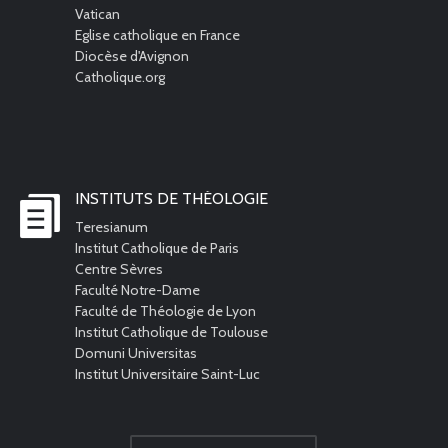
Vatican
Eglise catholique en France
Diocèse d'Avignon
Catholique.org
INSTITUTS DE THÉOLOGIE
Teresianum
Institut Catholique de Paris
Centre Sèvres
Faculté Notre-Dame
Faculté de Théologie de Lyon
Institut Catholique de Toulouse
Domuni Universitas
Institut Universitaire Saint-Luc