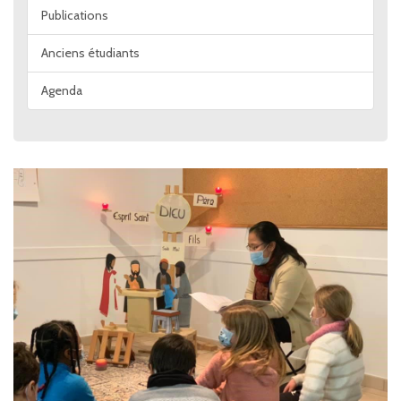
Publications
Anciens étudiants
Agenda