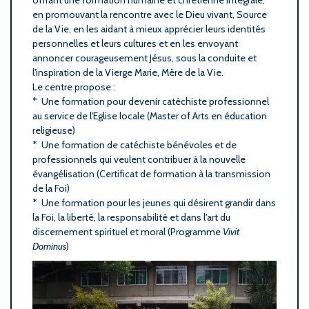
en promouvant la rencontre avec le Dieu vivant, Source
de la Vie, en les aidant à mieux apprécier leurs identités
personnelles et leurs cultures et en les envoyant
annoncer courageusement Jésus, sous la conduite et
l'inspiration de la Vierge Marie, Mère de la Vie.
Le centre propose :
* Une formation pour devenir catéchiste professionnel
au service de l'Eglise locale (Master of Arts en éducation
religieuse)
* Une formation de catéchiste bénévoles et de
professionnels qui veulent contribuer à la nouvelle
évangélisation (Certificat de formation à la transmission
de la Foi)
* Une formation pour les jeunes qui désirent grandir dans
la Foi, la liberté, la responsabilité et dans l'art du
discernement spirituel et moral (Programme
Vivit
Dominus
)