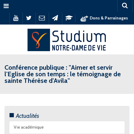
Menu
Dons & Parrainages
Conférence publique : "Aimer et servir
l'Eglise de son temps : le témoignage de
sainte Thérèse d'Avila"
Actualités
Vie académique