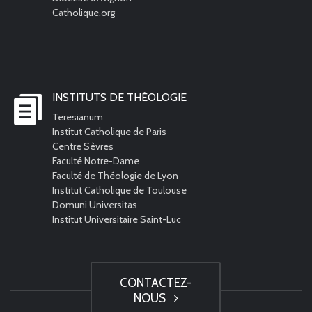
Catholique.org
INSTITUTS DE THÉOLOGIE
Teresianum
Institut Catholique de Paris
Centre Sèvres
Faculté Notre-Dame
Faculté de Théologie de Lyon
Institut Catholique de Toulouse
Domuni Universitas
Institut Universitaire Saint-Luc
CONTACTEZ-
NOUS