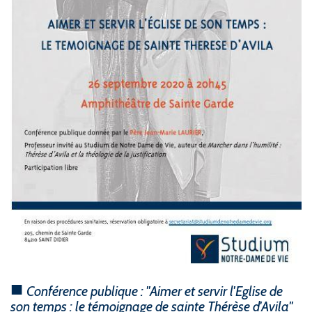
Conférence publique : "Aimer et servir l'Eglise de
son temps : le témoignage de sainte Thérèse d'Avila"