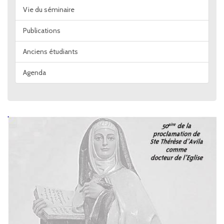
Vie du séminaire
Publications
Anciens étudiants
Agenda