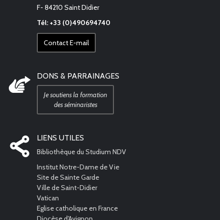
F- 84210 Saint Didier
Tél: +33 (0)490694740
Contact E-mail
DONS & PARRAINAGES
Je soutiens la formation
des séminaristes
LIENS UTILES
Bibliothèque du Studium NDV
Institut Notre-Dame de Vie
Site de Sainte Garde
Ville de Saint-Didier
Vatican
Eglise catholique en France
Diocèse d'Avignon