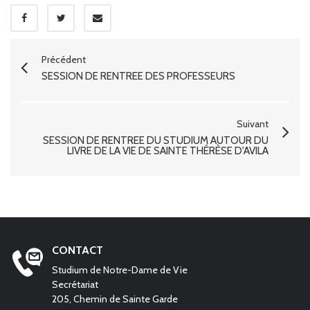
Précédent
SESSION DE RENTRÉE DES PROFESSEURS
Suivant
SESSION DE RENTRÉE DU STUDIUM AUTOUR DU
LIVRE DE LA VIE DE SAINTE THÉRÈSE D'AVILA
CONTACT
Studium de Notre-Dame de Vie
Secrétariat
205, Chemin de Sainte Garde