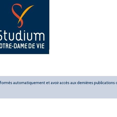
 informés automatiquement et avoir accès aux dernières publications 