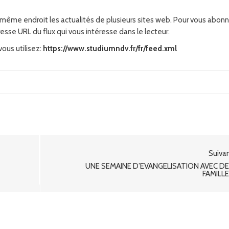
 même endroit les actualités de plusieurs sites web. Pour vous abonn
esse URL du flux qui vous intéresse dans le lecteur.
ous utilisez:
https://www.studiumndv.fr/fr/feed.xml
Suiva
UNE SEMAINE D’ÉVANGÉLISATION AVEC D
FAMILL