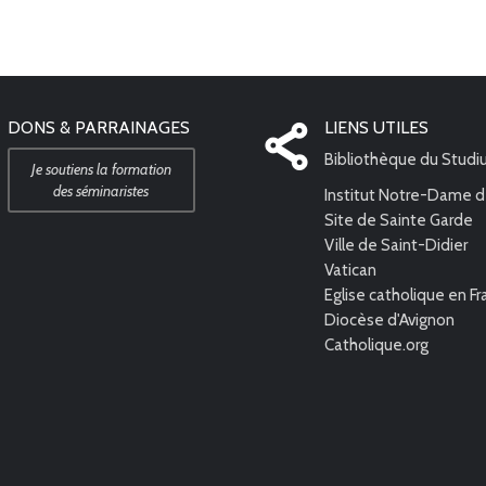
DONS & PARRAINAGES
LIENS UTILES
Bibliothèque du Stud
Je soutiens la formation
des séminaristes
Institut Notre-Dame d
Site de Sainte Garde
Ville de Saint-Didier
Vatican
Eglise catholique en F
Diocèse d'Avignon
Catholique.org