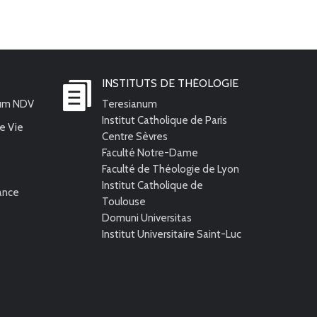
INSTITUTS DE THÉOLOGIE
ium NDV
Teresianum
Institut Catholique de Paris
e Vie
Centre Sèvres
Faculté Notre-Dame
Faculté de Théologie de Lyon
Institut Catholique de
rance
Toulouse
Domuni Universitas
Institut Universitaire Saint-Luc