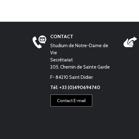
CONTACT
Studium de Notre-Dame de
Vie
Secrétariat
205, Chemin de Sainte Garde
F- 84210 Saint Didier
Tél: +33 (0)490694740
Contact E-mail