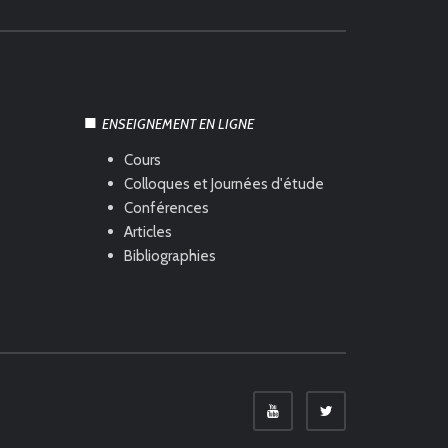
ENSEIGNEMENT EN LIGNE
Cours
Colloques et Journées d'étude
Conférences
Articles
Bibliographies