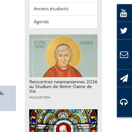
Anciens étudiants
Agenda
Rencontres newmaniennes 2026
au Studium de Notre-Dame de
Vie
du
14 JUILLET 2026