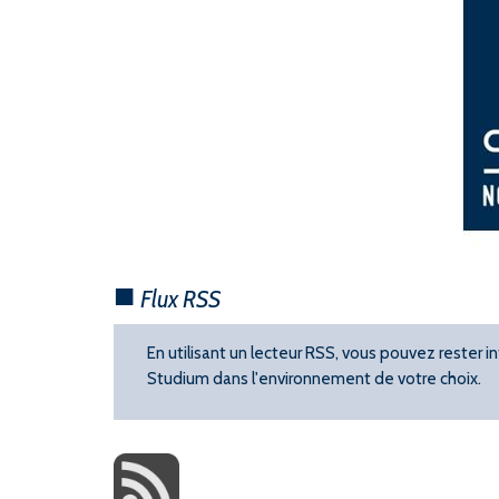
Flux RSS
En utilisant un lecteur RSS, vous pouvez rester
Studium dans l'environnement de votre choix.