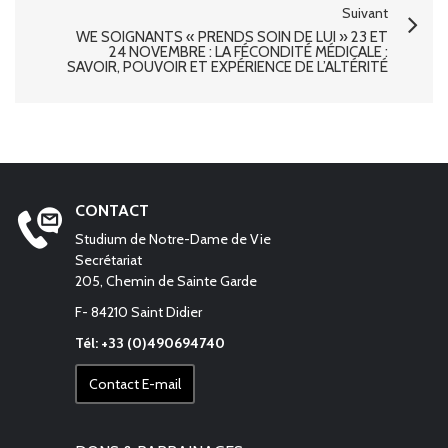
Suivant
WE SOIGNANTS « PRENDS SOIN DE LUI » 23 ET
24 NOVEMBRE : LA FÉCONDITÉ MÉDICALE :
SAVOIR, POUVOIR ET EXPÉRIENCE DE L’ALTÉRITÉ
CONTACT
Studium de Notre-Dame de Vie
Secrétariat
205, Chemin de Sainte Garde
F- 84210 Saint Didier
Tél: +33 (0)490694740
Contact E-mail