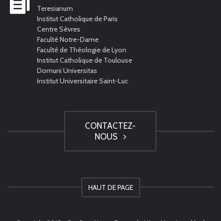
Teresianum
Institut Catholique de Paris
Centre Sèvres
Faculté Notre-Dame
Faculté de Théologie de Lyon
Institut Catholique de Toulouse
Domuni Universitas
Institut Universitaire Saint-Luc
CONTACTEZ-
NOUS
HAUT DE PAGE