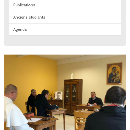
Publications
Anciens étudiants
Agenda