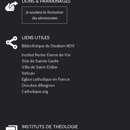
DONS & PARRAINAGES
Je soutiens la formation
des séminaristes
LIENS UTILES
Bibliothèque du Studium NDV
Institut Notre-Dame de Vie
Site de Sainte Garde
Ville de Saint-Didier
Vatican
Eglise catholique en France
Diocèse d'Avignon
Catholique.org
INSTITUTS DE THÉOLOGIE