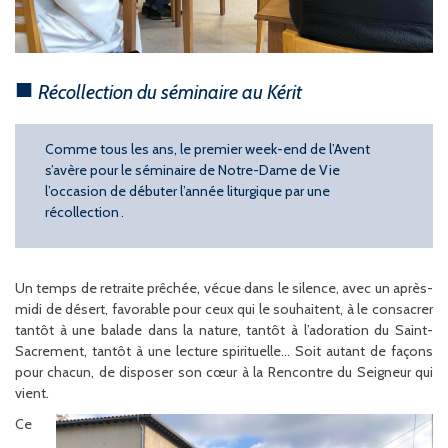
Récollection du séminaire au Kérit
Comme tous les ans, le premier week-end de l’Avent
s’avère pour le séminaire de Notre-Dame de Vie
l’occasion de débuter l’année liturgique par une
récollection .
Un temps de retraite prêchée, vécue dans le silence, avec un après-
midi de désert, favorable pour ceux qui le souhaitent, à le consacrer
tantôt à une balade dans la nature, tantôt à l’adoration du Saint-
Sacrement, tantôt à une lecture spirituelle… Soit autant de façons
pour chacun, de disposer son cœur à la Rencontre du Seigneur qui
vient.
Ce