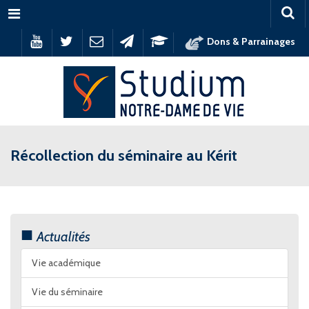
Menu
Dons & Parrainages
Récollection du séminaire au Kérit
Actualités
Vie académique
Vie du séminaire