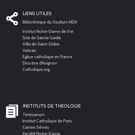
LIENS UTILES
Bibliothèque du Studium NDV
Institut Notre-Dame de Vie
Site de Sainte Garde
Ville de Saint-Didier
Vatican
Eglise catholique en France
Diocèse d'Avignon
Catholique.org
INSTITUTS DE THÉOLOGIE
Teresianum
Institut Catholique de Paris
Centre Sèvres
Faculté Notre-Dame