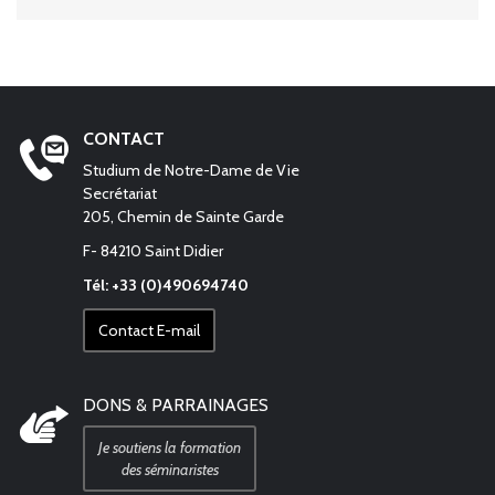
CONTACT
Studium de Notre-Dame de Vie
Secrétariat
205, Chemin de Sainte Garde
F- 84210 Saint Didier
Tél: +33 (0)490694740
Contact E-mail
DONS & PARRAINAGES
Je soutiens la formation
des séminaristes