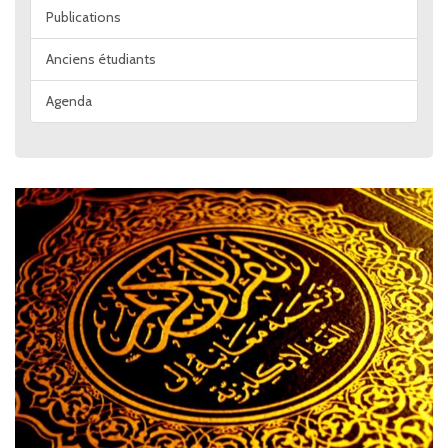
Publications
Anciens étudiants
Agenda