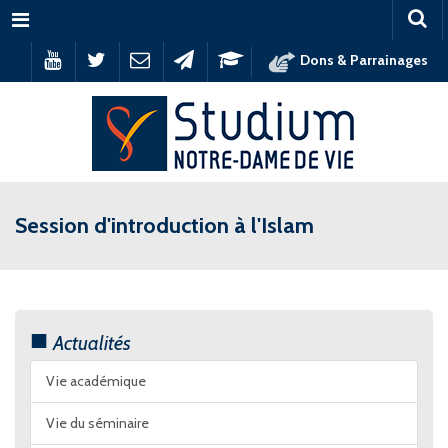
Menu
Dons & Parrainages
Session d'introduction à l'Islam
Actualités
Vie académique
Vie du séminaire