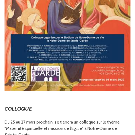
COLLOQUE
Du 25 au 27 mars prochain, se tiendra un colloque sur le thème
"Maternité spirituelle et mission de l'Eglise" à Notre-Dame de
Sainte-Garde