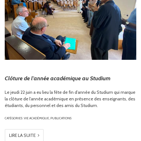
Clôture de l’année académique au Studium
Le jeudi 22 juin a eu lieu la fête de fin d’année du Studium qui marque
la clôture de l’année académique en présence des enseignants, des
étudiants, du personnel et des amis du Studium.
CATÉGORIES :
VIE ACADÉMIQUE
,
PUBLICATIONS
LIRE LA SUITE