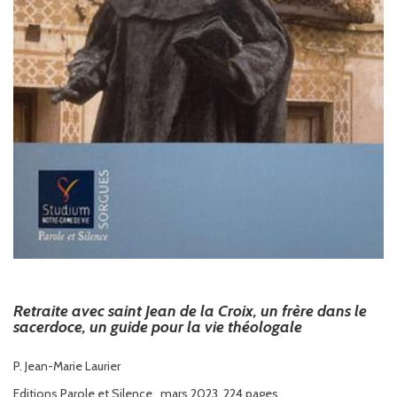
Retraite avec saint Jean de la Croix, un frère dans le
sacerdoce, un guide pour la vie théologale
P. Jean-Marie Laurier
Editions Parole et Silence, mars 2023, 224 pages