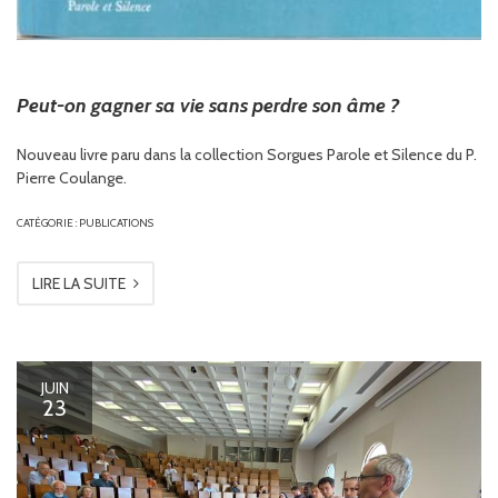
Peut-on gagner sa vie sans perdre son âme ?
Nouveau livre paru dans la collection Sorgues Parole et Silence du P.
Pierre Coulange.
CATÉGORIE :
PUBLICATIONS
LIRE LA SUITE
JUIN
23