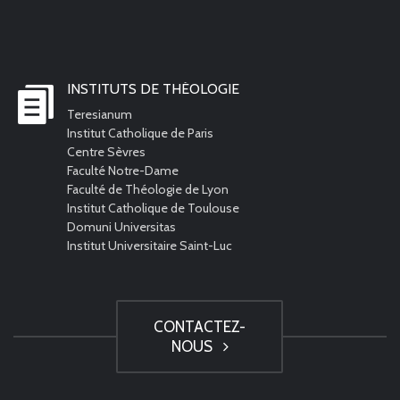
INSTITUTS DE THÉOLOGIE
Teresianum
Institut Catholique de Paris
Centre Sèvres
Faculté Notre-Dame
Faculté de Théologie de Lyon
Institut Catholique de Toulouse
Domuni Universitas
Institut Universitaire Saint-Luc
CONTACTEZ-
NOUS