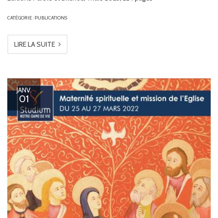
CATÉGORIE :
PUBLICATIONS
LIRE LA SUITE
JANV.
01