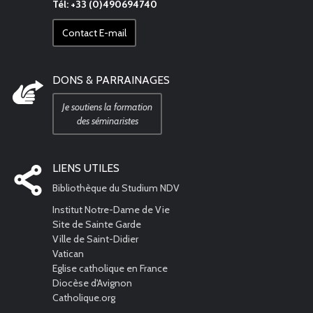
Tél: +33 (0)490694740
Contact E-mail
DONS & PARRAINAGES
Je soutiens la formation
des séminaristes
LIENS UTILES
Bibliothèque du Studium NDV
Institut Notre-Dame de Vie
Site de Sainte Garde
Ville de Saint-Didier
Vatican
Eglise catholique en France
Diocèse d'Avignon
Catholique.org