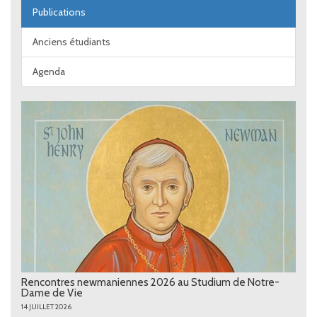
Publications
Anciens étudiants
Agenda
Rencontres newmaniennes 2026 au Studium de Notre-
Dame de Vie
14 JUILLET 2026