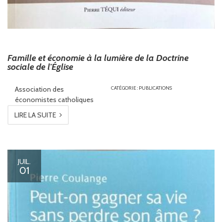
Famille et économie à la lumière de la Doctrine
sociale de l'Église
Association des
CATÉGORIE :
PUBLICATIONS
économistes catholiques
LIRE LA SUITE
JUIL.
01