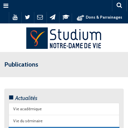
Menu
Dons & Parrainages
Publications
Actualités
Vie académique
Vie du séminaire