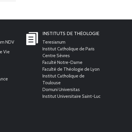
INSTITUTS DE THÉOLOGIE
ium NDV
Teresianum
Institut Catholique de Paris
e Vie
Centre Sèvres
Faculté Notre-Dame
Faculté de Théologie de Lyon
Institut Catholique de
rance
Toulouse
Domuni Universitas
Institut Universitaire Saint-Luc