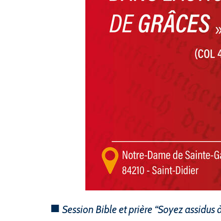
Session Bible et prière “Soyez assidus à 