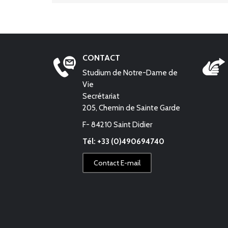
CONTACT
Studium de Notre-Dame de
Vie
Secrétariat
205, Chemin de Sainte Garde
F- 84210 Saint Didier
Tél: +33 (0)490694740
Contact E-mail