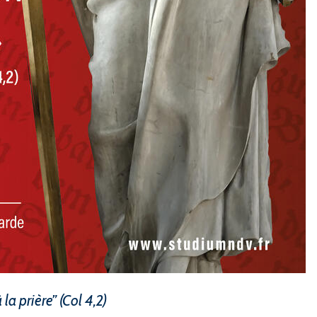
la prière” (Col 4,2)