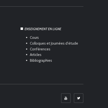
ENSEIGNEMENT EN LIGNE
Cours
Colloques et Journées d'étude
Conférences
Articles
Bibliographies