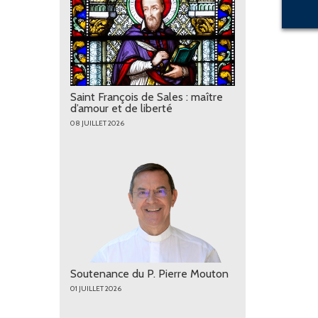
Saint François de Sales : maître
d’amour et de liberté
08 JUILLET 2026
Soutenance du P. Pierre Mouton
01 JUILLET 2026