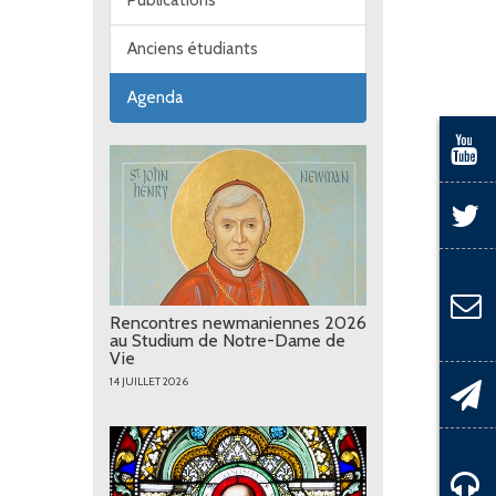
Publications
Anciens étudiants
Agenda
Rencontres newmaniennes 2026
au Studium de Notre-Dame de
Vie
14 JUILLET 2026