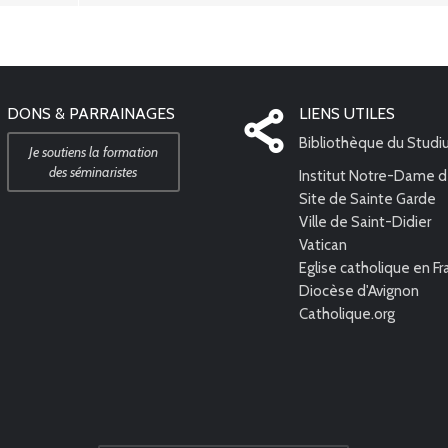
DONS & PARRAINAGES
LIENS UTILES
Bibliothèque du Stud
Je soutiens la formation
des séminaristes
Institut Notre-Dame d
Site de Sainte Garde
Ville de Saint-Didier
Vatican
Eglise catholique en F
Diocèse d'Avignon
Catholique.org