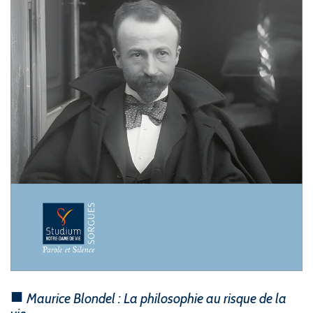
Maurice Blondel : La philosophie au risque de la