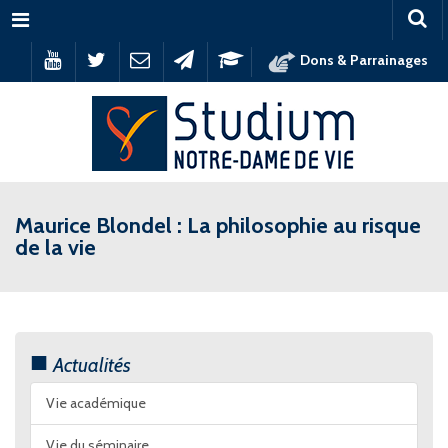
Menu
Dons & Parrainages
Maurice Blondel : La philosophie au risque
de la vie
Actualités
Vie académique
Vie du séminaire