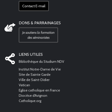
Contact E-mail
DONS & PARRAINAGES
Je soutiens la formation
des séminaristes
LIENS UTILES
Bibliothèque du Studium NDV
Institut Notre-Dame de Vie
Site de Sainte Garde
Ville de Saint-Didier
Vatican
Eglise catholique en France
Diocèse d'Avignon
Catholique.org