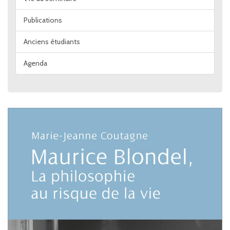
Publications
Anciens étudiants
Agenda