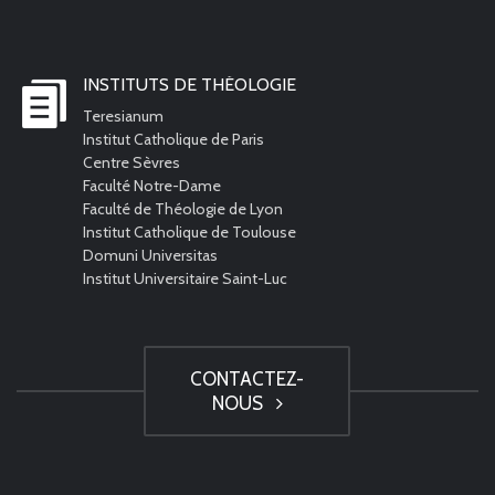
INSTITUTS DE THÉOLOGIE
Teresianum
Institut Catholique de Paris
Centre Sèvres
Faculté Notre-Dame
Faculté de Théologie de Lyon
Institut Catholique de Toulouse
Domuni Universitas
Institut Universitaire Saint-Luc
CONTACTEZ-
NOUS