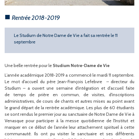
Rentrée 2018-2019
Le Studium de Notre Dame de Vie a fait sa rentrée le 11
septembre
Une belle rentrée pour le
Studium Notre-Dame de Vie
L’année académique 2018-2019 a commencé le mardi 11 septembre.
Le mot d'accueil du père Jean-François Lefebvre
–
directeur du
Studium
– a ouvert une semaine d'intégration et d'accueil faite
de temps de prière en commun, de visites, d'inscriptions
administratives, de cours de chants et autres mises au point avant
le grand départ de la rentrée académique. Les plus de 60 étudiants
se sont rendus le premier jour au sanctuaire de Notre Dame de Vie à
Venasque pour participer à la messe quotidienne de l'Institut et
marquer en ce début de l’année leur attachement spirituel à cette
communauté. Ils ont pu visiter le sanctuaire et ses différents