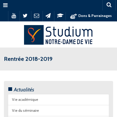
Menu
Dons & Parrainages
Rentrée 2018-2019
Actualités
Vie académique
Vie du séminaire