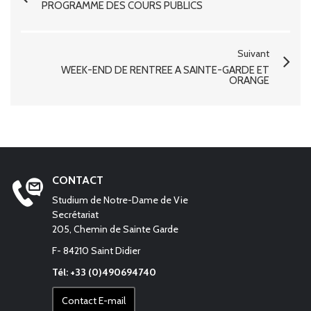
PROGRAMME DES COURS PUBLICS
Suivant
WEEK-END DE RENTRÉE À SAINTE-GARDE ET
ORANGE
CONTACT
Studium de Notre-Dame de Vie
Secrétariat
205, Chemin de Sainte Garde
F- 84210 Saint Didier
Tél: +33 (0)490694740
Contact E-mail