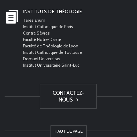
INSTITUTS DE THÉOLOGIE
Teresianum
Institut Catholique de Paris
Centre Sèvres
Faculté Notre-Dame
Faculté de Théologie de Lyon
Institut Catholique de Toulouse
Domuni Universitas
Institut Universitaire Saint-Luc
CONTACTEZ-
NOUS
HAUT DE PAGE