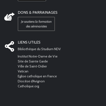
DONS & PARRAINAGES
Je soutiens la formation
des séminaristes
LIENS UTILES
Bibliothèque du Studium NDV
Institut Notre-Dame de Vie
Site de Sainte Garde
Ville de Saint-Didier
Vatican
Eglise catholique en France
Diocèse d'Avignon
Catholique.org