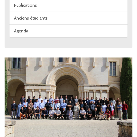
Publications
Anciens étudiants
Agenda