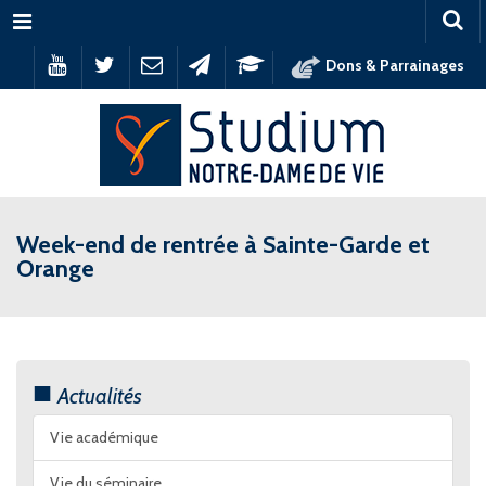
Menu
Dons & Parrainages
Week-end de rentrée à Sainte-Garde et
Orange
Actualités
Vie académique
Vie du séminaire