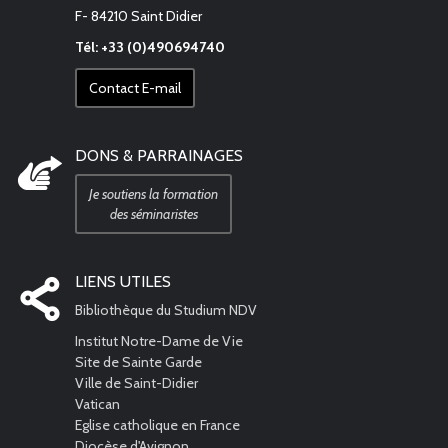
F- 84210 Saint Didier
Tél: +33 (0)490694740
Contact E-mail
DONS & PARRAINAGES
Je soutiens la formation
des séminaristes
LIENS UTILES
Bibliothèque du Studium NDV
Institut Notre-Dame de Vie
Site de Sainte Garde
Ville de Saint-Didier
Vatican
Eglise catholique en France
Diocèse d'Avignon