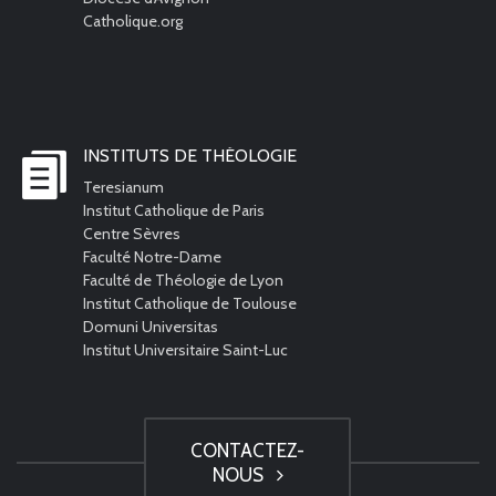
Catholique.org
INSTITUTS DE THÉOLOGIE
Teresianum
Institut Catholique de Paris
Centre Sèvres
Faculté Notre-Dame
Faculté de Théologie de Lyon
Institut Catholique de Toulouse
Domuni Universitas
Institut Universitaire Saint-Luc
CONTACTEZ-
NOUS