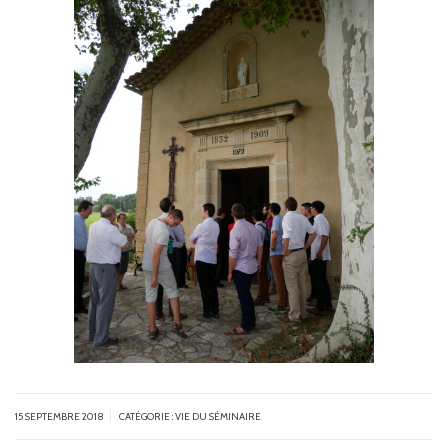
|
15 SEPTEMBRE 2018
CATÉGORIE :
VIE DU SÉMINAIRE