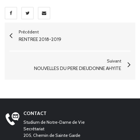
Précédent
RENTRÉE 2018-2019
Suivant
NOUVELLES DU PÈRE DIEUDONNÉ AHYITE
CONTACT
Studium de Notre-Dame de Vie
Secrétariat
205, Chemin de Sainte Garde