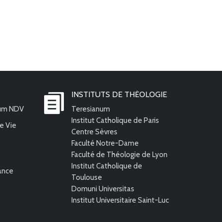
INSTITUTS DE THÉOLOGIE
ium NDV
Teresianum
Institut Catholique de Paris
e Vie
Centre Sèvres
Faculté Notre-Dame
Faculté de Théologie de Lyon
Institut Catholique de
rance
Toulouse
Domuni Universitas
Institut Universitaire Saint-Luc