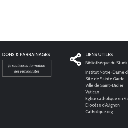
DONS & PARRAINAGES
LIENS UTILES
Bibliothèque du Stud
Je soutiens la formation
des séminaristes
Institut Notre-Dame d
Site de Sainte Garde
Ville de Saint-Didier
Vatican
Eglise catholique en F
Diocèse d'Avignon
Catholique.org