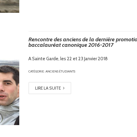
Rencontre des anciens de la dernière promoti
baccalauréat canonique 2016-2017
A Sainte Garde, les 22 et 23 Janvier 2018
CATÉGORIE :
ANCIENS ÉTUDIANTS
LIRE LA SUITE