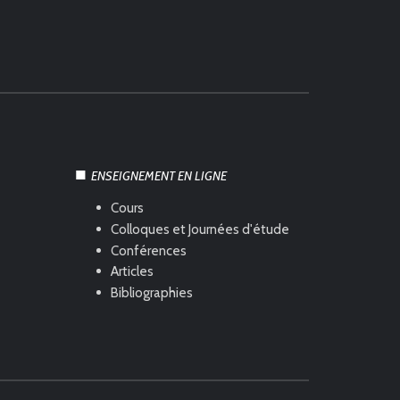
ENSEIGNEMENT EN LIGNE
Cours
Colloques et Journées d'étude
Conférences
Articles
Bibliographies