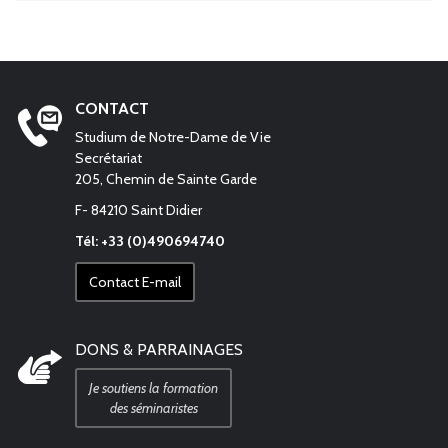
CONTACT
Studium de Notre-Dame de Vie
Secrétariat
205, Chemin de Sainte Garde
F- 84210 Saint Didier
Tél: +33 (0)490694740
Contact E-mail
DONS & PARRAINAGES
Je soutiens la formation
des séminaristes