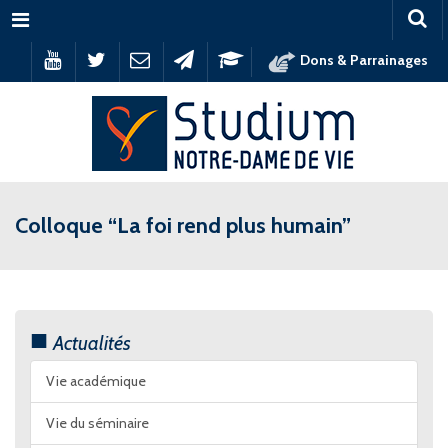
Menu
Dons & Parrainages
Colloque “La foi rend plus humain”
Actualités
Vie académique
Vie du séminaire