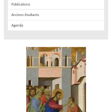
Publications
Anciens étudiants
Agenda