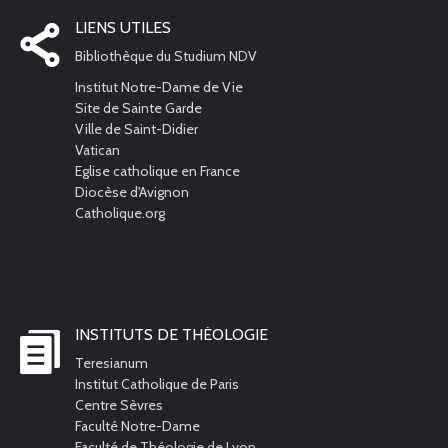
LIENS UTILES
Bibliothèque du Studium NDV
Institut Notre-Dame de Vie
Site de Sainte Garde
Ville de Saint-Didier
Vatican
Eglise catholique en France
Diocèse d'Avignon
Catholique.org
INSTITUTS DE THÉOLOGIE
Teresianum
Institut Catholique de Paris
Centre Sèvres
Faculté Notre-Dame
Faculté de Théologie de Lyon