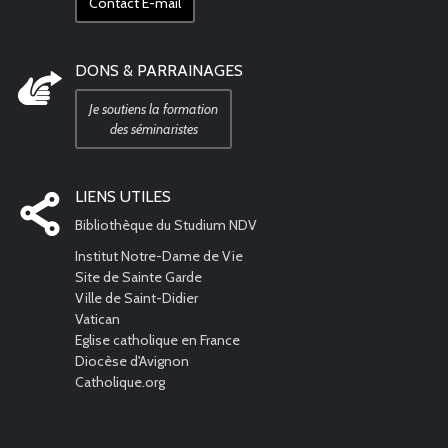
Contact E-mail
DONS & PARRAINAGES
Je soutiens la formation
des séminaristes
LIENS UTILES
Bibliothèque du Studium NDV
Institut Notre-Dame de Vie
Site de Sainte Garde
Ville de Saint-Didier
Vatican
Eglise catholique en France
Diocèse d'Avignon
Catholique.org