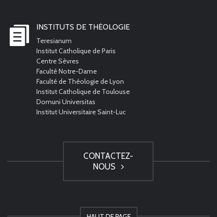
INSTITUTS DE THÉOLOGIE
Teresianum
Institut Catholique de Paris
Centre Sèvres
Faculté Notre-Dame
Faculté de Théologie de Lyon
Institut Catholique de Toulouse
Domuni Universitas
Institut Universitaire Saint-Luc
CONTACTEZ-
NOUS
HAUT DE PAGE