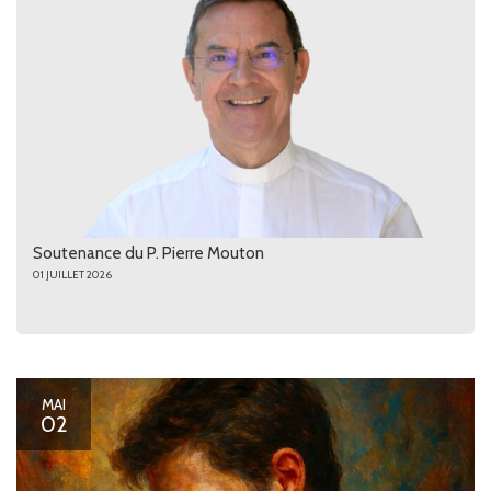
Soutenance du P. Pierre Mouton
01 JUILLET 2026
MAI
02