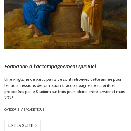
Formation à l’accompagnement spirituel
Une vingtaine de participants se sont retrouvés cette année pour
les trois sessions de formation à l’accompagnement spirituel
proposées par le Studium sur trois jours pleins entre janvier et mars
2026.
CATÉGORIE :
VIE ACADÉMIQUE
LIRE LA SUITE