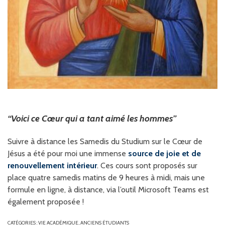
“Voici ce Cœur qui a tant aimé les hommes”
Suivre à distance les Samedis du Studium sur le Cœur de
Jésus a été pour moi une immense
source de joie et de
renouvellement intérieur
. Ces cours sont proposés sur
place quatre samedis matins de 9 heures à midi, mais une
formule en ligne, à distance, via l’outil Microsoft Teams est
également proposée !
CATÉGORIES :
VIE ACADÉMIQUE
,
ANCIENS ÉTUDIANTS