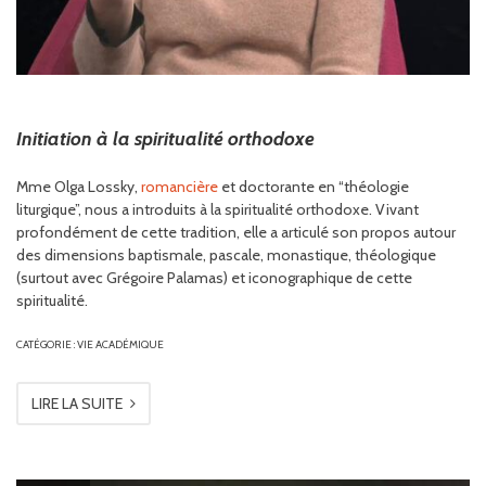
Initiation à la spiritualité orthodoxe
Mme Olga Lossky,
romancière
et doctorante en “théologie
liturgique”, nous a introduits à la spiritualité orthodoxe. Vivant
profondément de cette tradition, elle a articulé son propos autour
des dimensions baptismale, pascale, monastique, théologique
(surtout avec Grégoire Palamas) et iconographique de cette
spiritualité.
CATÉGORIE :
VIE ACADÉMIQUE
LIRE LA SUITE