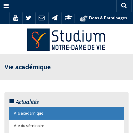
Menu
Dons & Parrainages
Vie académique
Actualités
Vie académique
Vie du séminaire