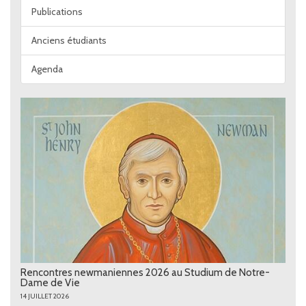
Publications
Anciens étudiants
Agenda
Rencontres newmaniennes 2026 au Studium de Notre-
Dame de Vie
14 JUILLET 2026