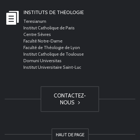
INSTITUTS DE THÉOLOGIE
Teresianum
Institut Catholique de Paris
Centre Sèvres
Faculté Notre-Dame
Faculté de Théologie de Lyon
Institut Catholique de Toulouse
Domuni Universitas
Institut Universitaire Saint-Luc
CONTACTEZ-
NOUS
HAUT DE PAGE