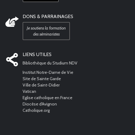
DONS & PARRAINAGES
Je soutiens la formation
des séminaristes
LIENS UTILES
Bibliothèque du Studium NDV
Institut Notre-Dame de Vie
Site de Sainte Garde
Ville de Saint-Didier
Vatican
Eglise catholique en France
Diocèse d'Avignon
Catholique.org