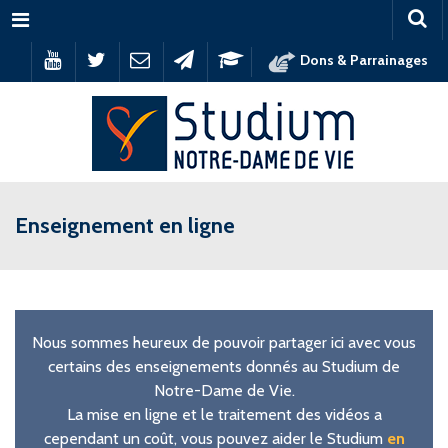
Menu
Dons & Parrainages
Enseignement en ligne
Nous sommes heureux de pouvoir partager ici avec vous
certains des enseignements donnés au Studium de
Notre-Dame de Vie.
La mise en ligne et le traitement des vidéos a
cependant un coût, vous pouvez aider le Studium
en