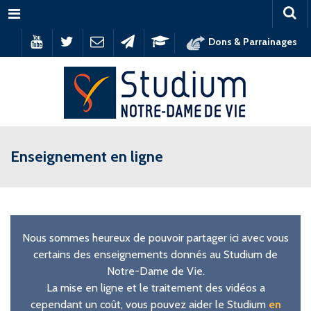
Menu
Dons & Parrainages
Enseignement en ligne
Nous sommes heureux de pouvoir partager ici avec vous
certains des enseignements donnés au Studium de
Notre-Dame de Vie.
La mise en ligne et le traitement des vidéos a
cependant un coût, vous pouvez aider le Studium
en