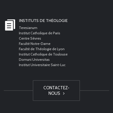
INSTITUTS DE THÉOLOGIE
Teresianum
Institut Catholique de Paris
Centre Sèvres
Faculté Notre-Dame
Faculté de Théologie de Lyon
Institut Catholique de Toulouse
Domuni Universitas
Institut Universitaire Saint-Luc
CONTACTEZ-
NOUS