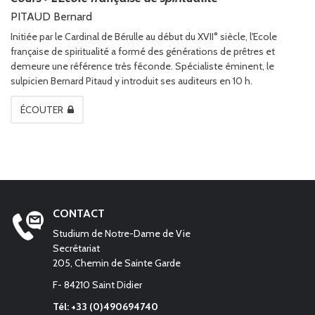
PITAUD Bernard
Initiée par le Cardinal de Bérulle au début du XVII° siècle, l'Ecole
française de spiritualité a formé des générations de prêtres et
demeure une référence très féconde. Spécialiste éminent, le
sulpicien Bernard Pitaud y introduit ses auditeurs en 10 h.
ÉCOUTER
CONTACT
Studium de Notre-Dame de Vie
Secrétariat
205, Chemin de Sainte Garde
F- 84210 Saint Didier
Tél: +33 (0)490694740