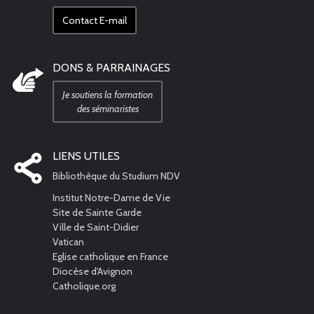
Contact E-mail
DONS & PARRAINAGES
Je soutiens la formation
des séminaristes
LIENS UTILES
Bibliothèque du Studium NDV
Institut Notre-Dame de Vie
Site de Sainte Garde
Ville de Saint-Didier
Vatican
Eglise catholique en France
Diocèse d'Avignon
Catholique.org