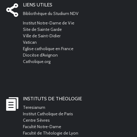
LIENS UTILES
Bibliothèque du Studium NDV
Institut Notre-Dame de Vie
Site de Sainte Garde
Ville de Saint-Didier
Vatican
Eglise catholique en France
Diocèse d'Avignon
Catholique.org
INSTITUTS DE THÉOLOGIE
Teresianum
Institut Catholique de Paris
Centre Sèvres
Faculté Notre-Dame
Faculté de Théologie de Lyon