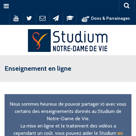
Menu
Dons & Parrainages
Enseignement en ligne
Nous sommes heureux de pouvoir partager ici avec vous
certains des enseignements donnés au Studium de
Notre-Dame de Vie.
La mise en ligne et le traitement des vidéos a
cependant un coût, vous pouvez aider le Studium
en