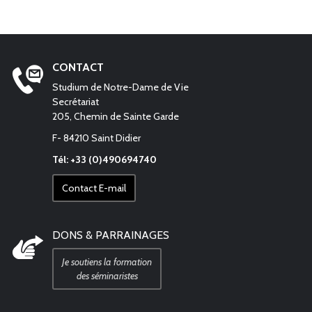
CONTACT
Studium de Notre-Dame de Vie
Secrétariat
205, Chemin de Sainte Garde
F- 84210 Saint Didier
Tél: +33 (0)490694740
Contact E-mail
DONS & PARRAINAGES
Je soutiens la formation
des séminaristes