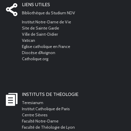
LIENS UTILES
Bibliothèque du Studium NDV
Institut Notre-Dame de Vie
Site de Sainte Garde
Ville de Saint-Didier
Vatican
Eglise catholique en France
Diocèse d'Avignon
Catholique.org
INSTITUTS DE THÉOLOGIE
Teresianum
Institut Catholique de Paris
Centre Sèvres
Faculté Notre-Dame
Faculté de Théologie de Lyon