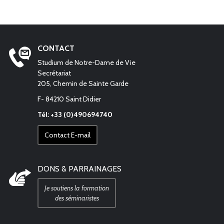
CONTACT
Studium de Notre-Dame de Vie
Secrétariat
205, Chemin de Sainte Garde
F- 84210 Saint Didier
Tél: +33 (0)490694740
Contact E-mail
DONS & PARRAINAGES
Je soutiens la formation
des séminaristes