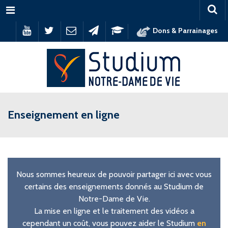
Menu
Dons & Parrainages
Enseignement en ligne
Nous sommes heureux de pouvoir partager ici avec vous
certains des enseignements donnés au Studium de
Notre-Dame de Vie.
La mise en ligne et le traitement des vidéos a
cependant un coût, vous pouvez aider le Studium
en