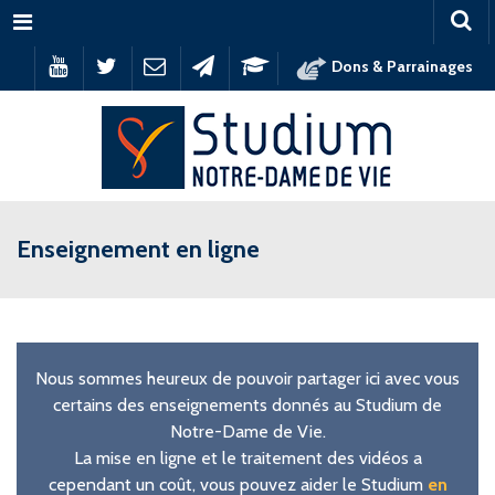
Menu
Dons & Parrainages
Enseignement en ligne
Nous sommes heureux de pouvoir partager ici avec vous
certains des enseignements donnés au Studium de
Notre-Dame de Vie.
La mise en ligne et le traitement des vidéos a
cependant un coût, vous pouvez aider le Studium
en