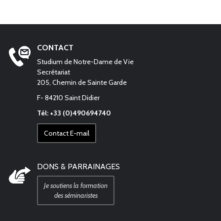
CONTACT
Studium de Notre-Dame de Vie
Secrétariat
205, Chemin de Sainte Garde
F- 84210 Saint Didier
Tél: +33 (0)490694740
Contact E-mail
DONS & PARRAINAGES
Je soutiens la formation
des séminaristes