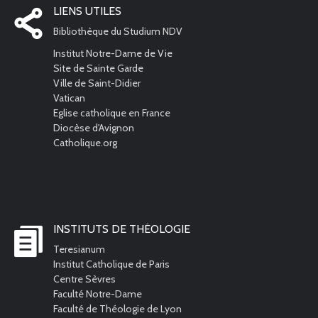
LIENS UTILES
Bibliothèque du Studium NDV
Institut Notre-Dame de Vie
Site de Sainte Garde
Ville de Saint-Didier
Vatican
Eglise catholique en France
Diocèse d'Avignon
Catholique.org
INSTITUTS DE THÉOLOGIE
Teresianum
Institut Catholique de Paris
Centre Sèvres
Faculté Notre-Dame
Faculté de Théologie de Lyon