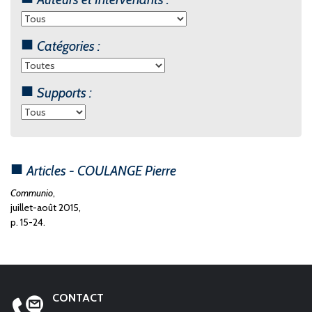
Catégories :
Supports :
Articles - COULANGE Pierre
Communio
,
juillet-août 2015,
p. 15-24.
CONTACT