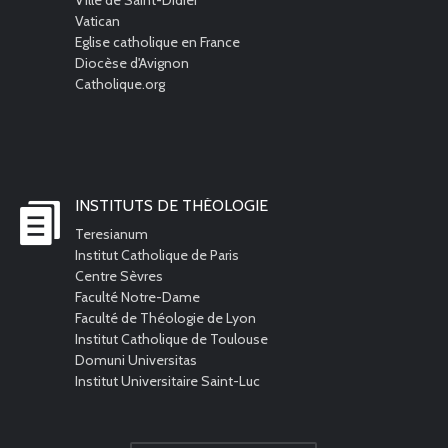
Vatican
Eglise catholique en France
Diocèse d'Avignon
Catholique.org
INSTITUTS DE THÉOLOGIE
Teresianum
Institut Catholique de Paris
Centre Sèvres
Faculté Notre-Dame
Faculté de Théologie de Lyon
Institut Catholique de Toulouse
Domuni Universitas
Institut Universitaire Saint-Luc