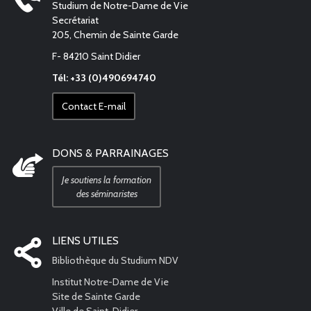
Studium de Notre-Dame de Vie
Secrétariat
205, Chemin de Sainte Garde
F- 84210 Saint Didier
Tél: +33 (0)490694740
Contact E-mail
DONS & PARRAINAGES
Je soutiens la formation
des séminaristes
LIENS UTILES
Bibliothèque du Studium NDV
Institut Notre-Dame de Vie
Site de Sainte Garde
Ville de Saint-Didier