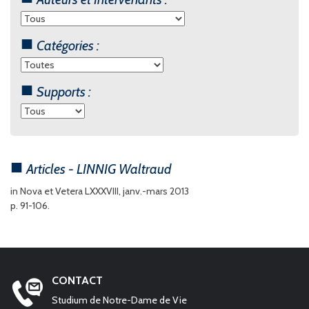
Catégories :
Supports :
Articles - LINNIG Waltraud
in Nova et Vetera LXXXVIII, janv.-mars 2013
p. 91-106.
CONTACT
Studium de Notre-Dame de Vie