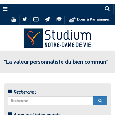
Menu
Dons & Parrainages
"La valeur personnaliste du bien commun"
Recherche :
Auteurs et Intervenants :