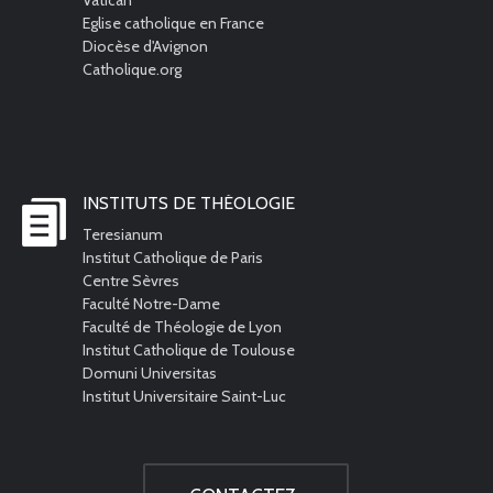
Eglise catholique en France
Diocèse d'Avignon
Catholique.org
INSTITUTS DE THÉOLOGIE
Teresianum
Institut Catholique de Paris
Centre Sèvres
Faculté Notre-Dame
Faculté de Théologie de Lyon
Institut Catholique de Toulouse
Domuni Universitas
Institut Universitaire Saint-Luc