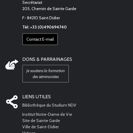
Secrétariat
205, Chemin de Sainte Garde
F- 84210 Saint Didier
Tél: +33 (0)490694740
Contact E-mail
DONS & PARRAINAGES
Je soutiens la formation
des séminaristes
LIENS UTILES
Bibliothèque du Studium NDV
Institut Notre-Dame de Vie
Site de Sainte Garde
Ville de Saint-Didier
Vatican