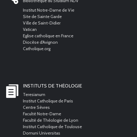
Bibliothèque du Studium NDV
Institut Notre-Dame de Vie
Site de Sainte Garde
Ville de Saint-Didier
Vatican
Eglise catholique en France
Diocèse d'Avignon
Catholique.org
INSTITUTS DE THÉOLOGIE
Teresianum
Institut Catholique de Paris
Centre Sèvres
Faculté Notre-Dame
Faculté de Théologie de Lyon
Institut Catholique de Toulouse
Domuni Universitas