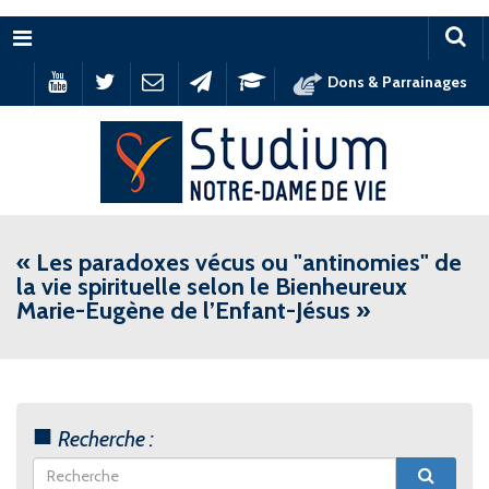
Menu
Dons & Parrainages
« Les paradoxes vécus ou "antinomies" de
la vie spirituelle selon le Bienheureux
Marie-Eugène de l’Enfant-Jésus »
Recherche :