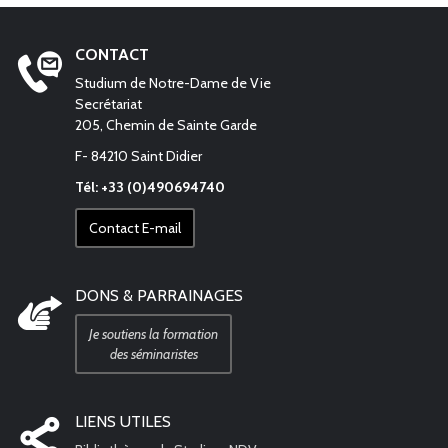
CONTACT
Studium de Notre-Dame de Vie
Secrétariat
205, Chemin de Sainte Garde
F- 84210 Saint Didier
Tél: +33 (0)490694740
Contact E-mail
DONS & PARRAINAGES
Je soutiens la formation
des séminaristes
LIENS UTILES