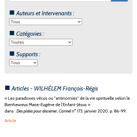
Auteurs et Intervenants :
Catégories :
Supports :
Articles - WILHÉLEM François-Régis
« Les paradoxes vécus ou "antinomies" de la vie spirituelle selon le
Bienheureux Marie-Eugène de l’Enfant-Jésus »
dans :
Des pistes pour discerner
,
Carmel
n° 173, janvier 2020, p. 86-99.
Article