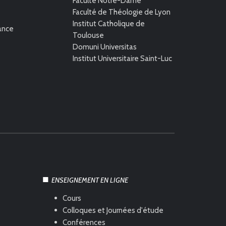
Faculté Notre-Dame
Faculté de Théologie de Lyon
Institut Catholique de
rance
Toulouse
Domuni Universitas
Institut Universitaire Saint-Luc
ENSEIGNEMENT EN LIGNE
Cours
Colloques et Journées d'étude
Conférences