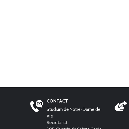
CONTACT
Studium de Notre-Dame de
Vie
Secrétariat