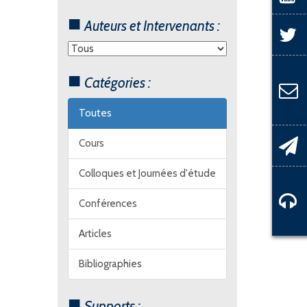
Auteurs et Intervenants :
Catégories :
Toutes
Cours
Colloques et Journées d'étude
Conférences
Articles
Bibliographies
Supports :