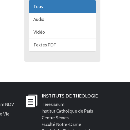
Tous
Audio
Vidéo
Textes PDF
INSTITUTS DE THÉOLOGIE
ium NDV
Teresianum
Institut Catholique de Paris
e Vie
Centre Sèvres
Faculté Notre-Dame