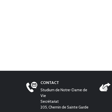
CONTACT
Studium de Notre-Dame de
Vie
Secrétariat
205, Chemin de Sainte Garde