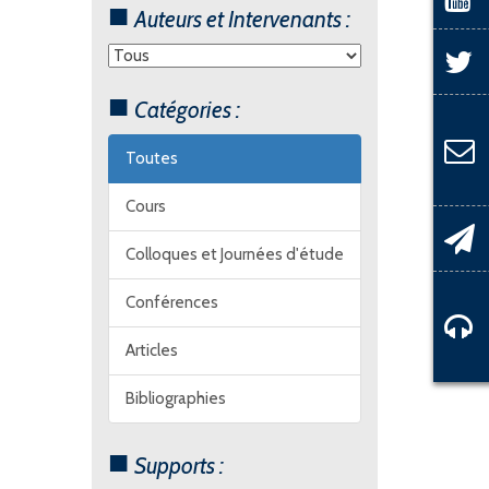
Auteurs et Intervenants :
Catégories :
Toutes
Cours
Colloques et Journées d'étude
Conférences
Articles
Bibliographies
Supports :