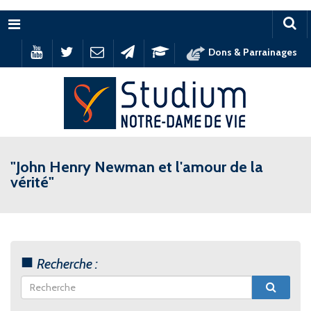
Menu
Dons & Parrainages
"John Henry Newman et l'amour de la
vérité"
Recherche :