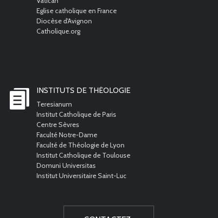
Vatican
Eglise catholique en France
Diocèse d'Avignon
Catholique.org
INSTITUTS DE THÉOLOGIE
Teresianum
Institut Catholique de Paris
Centre Sèvres
Faculté Notre-Dame
Faculté de Théologie de Lyon
Institut Catholique de Toulouse
Domuni Universitas
Institut Universitaire Saint-Luc