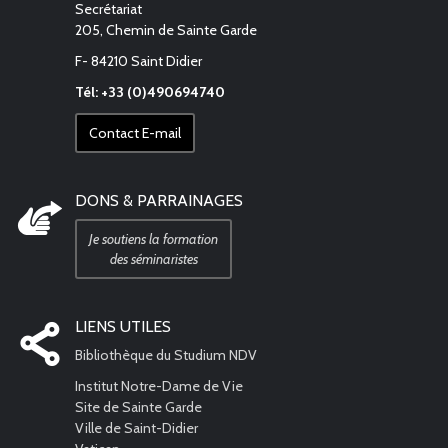
Secrétariat
205, Chemin de Sainte Garde
F- 84210 Saint Didier
Tél: +33 (0)490694740
Contact E-mail
DONS & PARRAINAGES
Je soutiens la formation
des séminaristes
LIENS UTILES
Bibliothèque du Studium NDV
Institut Notre-Dame de Vie
Site de Sainte Garde
Ville de Saint-Didier