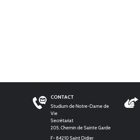
CONTACT
Studium de Notre-Dame de
Vie
Secrétariat
205, Chemin de Sainte Garde
F- 84210 Saint Didier