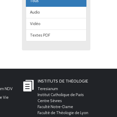
Tous
Audio
Vidéo
Textes PDF
INSTITUTS DE THÉOLOGIE
ium NDV
Teresianum
Institut Catholique de Paris
e Vie
Centre Sèvres
Faculté Notre-Dame
Faculté de Théologie de Lyon