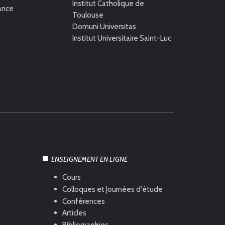
Institut Catholique de
rance
Toulouse
Domuni Universitas
Institut Universitaire Saint-Luc
ENSEIGNEMENT EN LIGNE
Cours
Colloques et Journées d'étude
Conférences
Articles