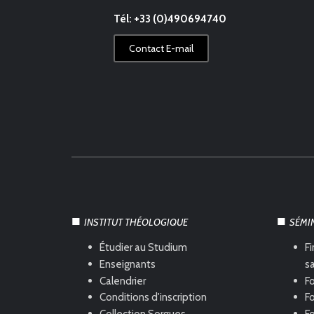
Tél: +33 (0)490694740
Contact E-mail
INSTITUT THÉOLOGIQUE
SÉMI
Étudier au Studium
Fi
Enseignants
s
Calendrier
Fo
Conditions d'inscription
Fo