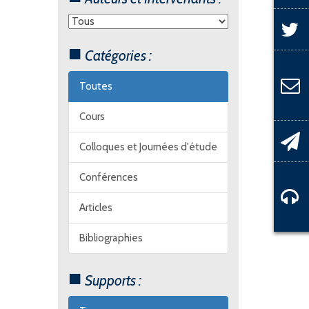
Catégories :
Toutes
Cours
Colloques et Journées d'étude
Conférences
Articles
Bibliographies
Supports :