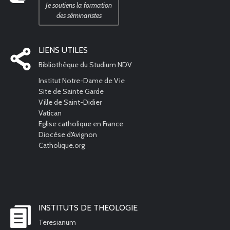
Je soutiens la formation
des séminaristes
LIENS UTILES
Bibliothèque du Studium NDV
Institut Notre-Dame de Vie
Site de Sainte Garde
Ville de Saint-Didier
Vatican
Eglise catholique en France
Diocèse d'Avignon
Catholique.org
INSTITUTS DE THÉOLOGIE
Teresianum