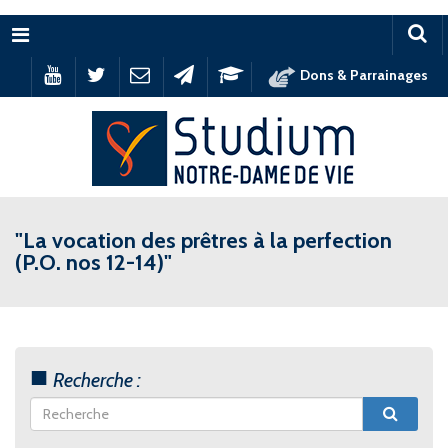
Menu
Dons & Parrainages
"La vocation des prêtres à la perfection
(P.O. nos 12-14)"
Recherche :