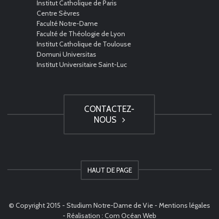
Institut Catholique de Paris
Centre Sèvres
Faculté Notre-Dame
Faculté de Théologie de Lyon
Institut Catholique de Toulouse
Domuni Universitas
Institut Universitaire Saint-Luc
CONTACTEZ-
NOUS
HAUT DE PAGE
© Copyright 2015 - Studium Notre-Dame de Vie -
Mentions légales
- Réalisation :
Com Océan Web