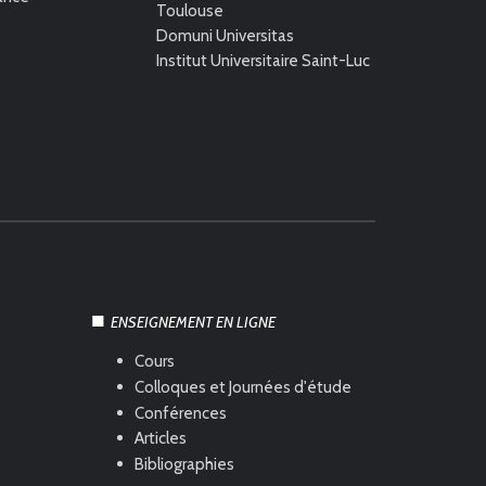
Toulouse
Domuni Universitas
Institut Universitaire Saint-Luc
ENSEIGNEMENT EN LIGNE
Cours
Colloques et Journées d'étude
Conférences
Articles
Bibliographies