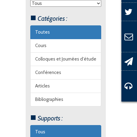
Catégories :
Toutes
Cours
Colloques et Journées d'étude
Conférences
Articles
Bibliographies
Supports :
Tous