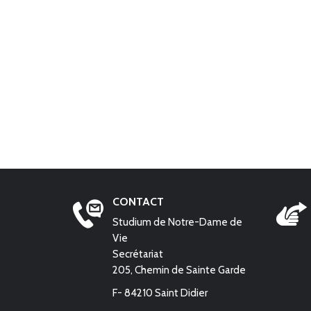
CONTACT
Studium de Notre-Dame de
Vie
Secrétariat
205, Chemin de Sainte Garde
F- 84210 Saint Didier