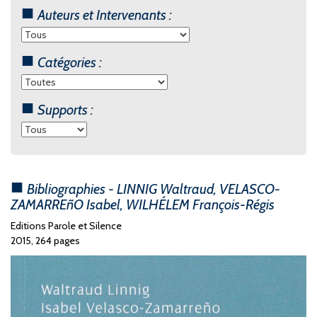
Auteurs et Intervenants :
Catégories :
Supports :
Bibliographies - LINNIG Waltraud, VELASCO-
ZAMARREñO Isabel, WILHÉLEM François-Régis
Editions Parole et Silence
2015, 264 pages