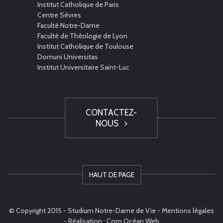
Institut Catholique de Paris
Centre Sèvres
Faculté Notre-Dame
Faculté de Théologie de Lyon
Institut Catholique de Toulouse
Domuni Universitas
Institut Universitaire Saint-Luc
CONTACTEZ-
NOUS
HAUT DE PAGE
© Copyright 2015 - Studium Notre-Dame de Vie -
Mentions légales
- Réalisation :
Com Océan Web