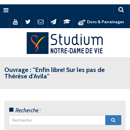
Menu
Dons & Parrainages
Ouvrage : "Enfin libre! Sur les pas de
Thérèse d'Avila"
Recherche :