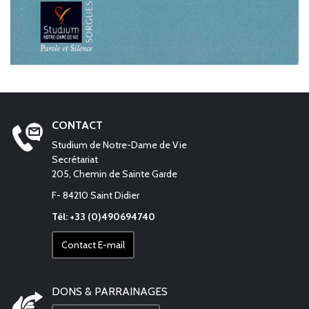
CONTACT
Studium de Notre-Dame de Vie
Secrétariat
205, Chemin de Sainte Garde
F- 84210 Saint Didier
Tél: +33 (0)490694740
Contact E-mail
DONS & PARRAINAGES