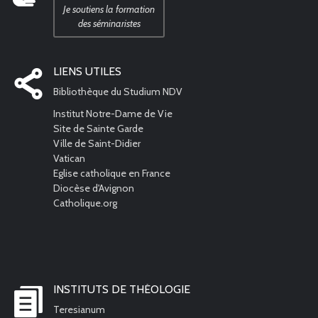
Je soutiens la formation
des séminaristes
LIENS UTILES
Bibliothèque du Studium NDV
Institut Notre-Dame de Vie
Site de Sainte Garde
Ville de Saint-Didier
Vatican
Eglise catholique en France
Diocèse d'Avignon
Catholique.org
INSTITUTS DE THÉOLOGIE
Teresianum