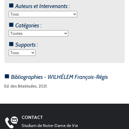
Auteurs et Intervenants :
Catégories :
Supports :
Bibliographies - WILHÉLEM François-Régis
Ed. des Béatitudes, 2021.
CONTACT
Studium de Notre-Dame de Vie