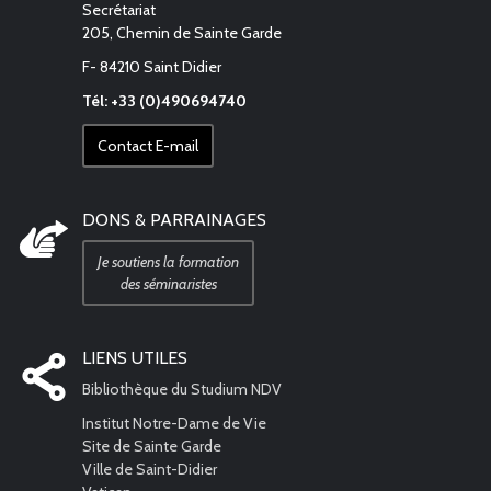
Secrétariat
205, Chemin de Sainte Garde
F- 84210 Saint Didier
Tél: +33 (0)490694740
Contact E-mail
DONS & PARRAINAGES
Je soutiens la formation
des séminaristes
LIENS UTILES
Bibliothèque du Studium NDV
Institut Notre-Dame de Vie
Site de Sainte Garde
Ville de Saint-Didier