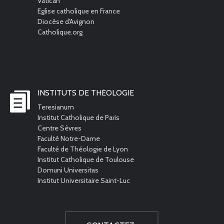
Vatican
Eglise catholique en France
Diocèse d'Avignon
Catholique.org
INSTITUTS DE THÉOLOGIE
Teresianum
Institut Catholique de Paris
Centre Sèvres
Faculté Notre-Dame
Faculté de Théologie de Lyon
Institut Catholique de Toulouse
Domuni Universitas
Institut Universitaire Saint-Luc