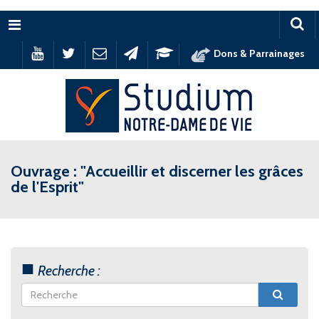
Menu
Dons & Parrainages
Ouvrage : "Accueillir et discerner les grâces
de l'Esprit"
Recherche :