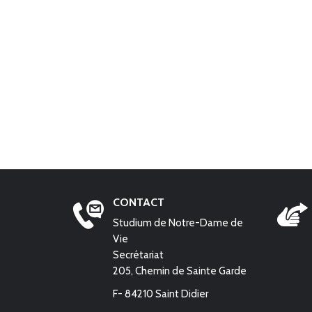
CONTACT
Studium de Notre-Dame de
Vie
Secrétariat
205, Chemin de Sainte Garde
F- 84210 Saint Didier