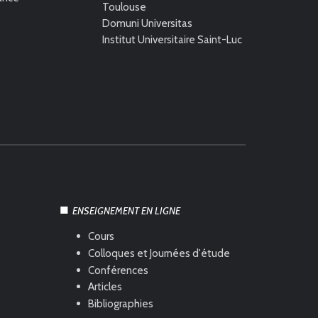
Toulouse
Domuni Universitas
Institut Universitaire Saint-Luc
ENSEIGNEMENT EN LIGNE
Cours
Colloques et Journées d'étude
Conférences
Articles
Bibliographies