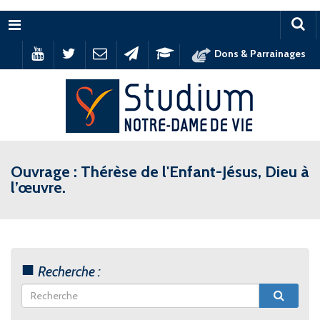
Menu
Dons & Parrainages
Ouvrage : Thérèse de l'Enfant-Jésus, Dieu à
l’œuvre.
Recherche :