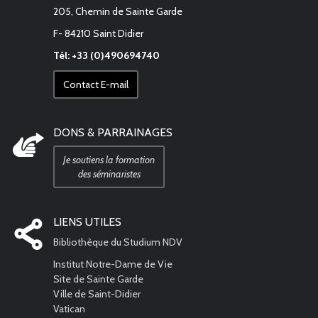
205, Chemin de Sainte Garde
F- 84210 Saint Didier
Tél: +33 (0)490694740
Contact E-mail
DONS & PARRAINAGES
Je soutiens la formation
des séminaristes
LIENS UTILES
Bibliothèque du Studium NDV
Institut Notre-Dame de Vie
Site de Sainte Garde
Ville de Saint-Didier
Vatican