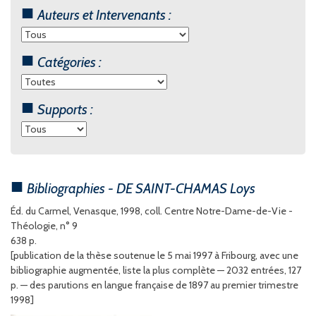
Auteurs et Intervenants :
Catégories :
Supports :
Bibliographies - DE SAINT-CHAMAS Loys
Éd. du Carmel, Venasque, 1998, coll. Centre Notre-Dame-de-Vie -
Théologie, n° 9
638 p.
[publication de la thèse soutenue le 5 mai 1997 à Fribourg, avec une
bibliographie augmentée, liste la plus complète — 2032 entrées, 127
p. — des parutions en langue française de 1897 au premier trimestre
1998]