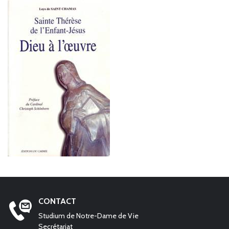
CONTACT
Studium de Notre-Dame de Vie
Secrétariat