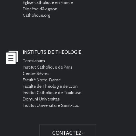
Eglise catholique en France
Diocèse d'Avignon
Catholique.org
INSTITUTS DE THÉOLOGIE
Teresianum
Institut Catholique de Paris
Centre Sèvres
Faculté Notre-Dame
Faculté de Théologie de Lyon
Institut Catholique de Toulouse
Domuni Universitas
Institut Universitaire Saint-Luc
CONTACTEZ-