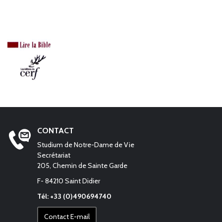
CONTACT
Studium de Notre-Dame de Vie
Secrétariat
205, Chemin de Sainte Garde
F- 84210 Saint Didier
Tél: +33 (0)490694740
Contact E-mail