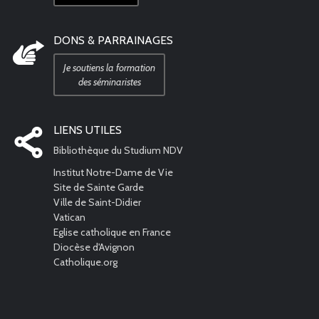
DONS & PARRAINAGES
Je soutiens la formation
des séminaristes
LIENS UTILES
Bibliothèque du Studium NDV
Institut Notre-Dame de Vie
Site de Sainte Garde
Ville de Saint-Didier
Vatican
Eglise catholique en France
Diocèse d'Avignon
Catholique.org