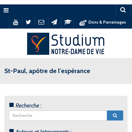
Menu
Dons & Parrainages
St-Paul, apôtre de l'espérance
Recherche :
Auteurs et Intervenants :