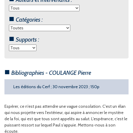
Catégories :
Supports :
Bibliographies - COULANGE Pierre
Les éditions du Cerf ; 30 novembre 2023 ; 150p
Espérer, ce n'est pas attendre une vague consolation. C'est un élan
qui nous projette vers l'extérieur, qui aspire à annoncer le mystère
de la foi, qui est que tous sont appelés au salut. L'espérance, c'est le
puissant ressort sur lequel Paul s'appuie. Mettons-nous à son
écoute.