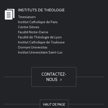
INSTITUTS DE THÉOLOGIE
Teresianum
Institut Catholique de Paris
Centre Sèvres
Faculté Notre-Dame
Faculté de Théologie de Lyon
Institut Catholique de Toulouse
Domuni Universitas
Institut Universitaire Saint-Luc
CONTACTEZ-
NOUS
HAUT DE PAGE