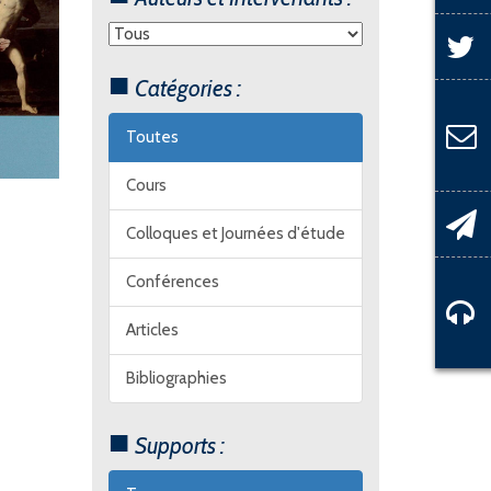
Catégories :
Toutes
Cours
Colloques et Journées d'étude
Conférences
Articles
Bibliographies
Supports :