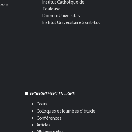
Institut Catholique de
rance
Toulouse
Domuni Universitas
Institut Universitaire Saint-Luc
ENSEIGNEMENT EN LIGNE
Cours
Colloques et Journées d'étude
Conférences
Articles