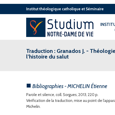
Institut théologique catholique et Séminaire
INSTI
Traduction : Granados J. - Théologie 
l’histoire du salut
Bibliographies - MICHELIN Étienne
Parole et silence, coll. Sorgues, 2013, 220 p.
Vérification de la traduction, mise au point de l’appar
Michelin.