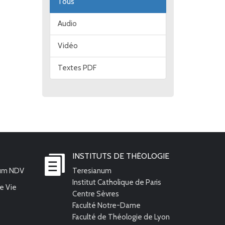
Tous
Audio
Vidéo
Textes PDF
INSTITUTS DE THÉOLOGIE
ium NDV
Teresianum
Institut Catholique de Paris
e Vie
Centre Sèvres
Faculté Notre-Dame
Faculté de Théologie de Lyon