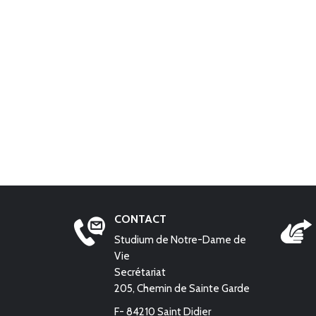
CONTACT
Studium de Notre-Dame de
Vie
Secrétariat
205, Chemin de Sainte Garde
F- 84210 Saint Didier