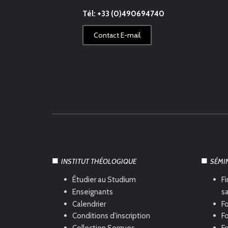
Tél: +33 (0)490694740
Contact E-mail
INSTITUT THÉOLOGIQUE
SÉMI
Étudier au Studium
Fi
Enseignants
s
Calendrier
Fo
Conditions d'inscription
Fo